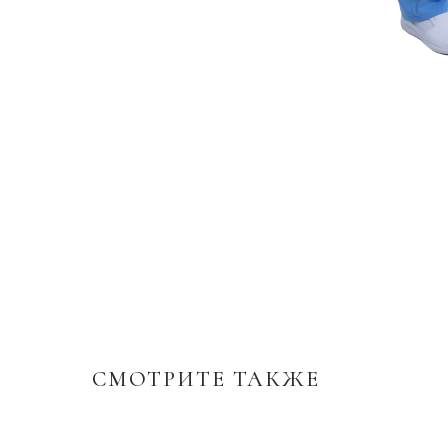
СМОТРИТЕ ТАКЖЕ