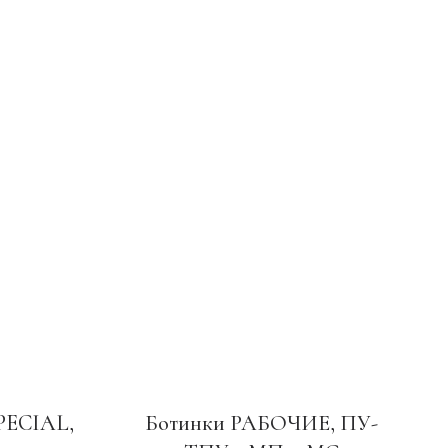
PECIAL,
Ботинки РАБОЧИЕ, ПУ-