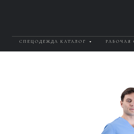
СПЕЦОДЕЖДА КАТАЛОГ
РАБОЧАЯ