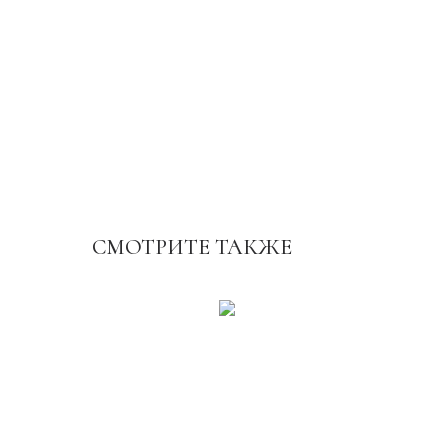
СМОТРИТЕ ТАКЖЕ