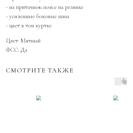
- на притачном поясе на резинке
- усиленные боковые швы
- цвет в тон куртке
Цвет: Мятный
ФСС: Да
СМОТРИТЕ ТАКЖЕ