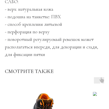
САБО:
- верх: натуральная кожа
- подошва на танкетке: ПВХ
- способ крепления литьевой
- перфорация по верху
- поворотный регулируемый ремешок может
располагаться впереди, для декорации и сзади,
для фиксации пятки
СМОТРИТЕ ТАКЖЕ