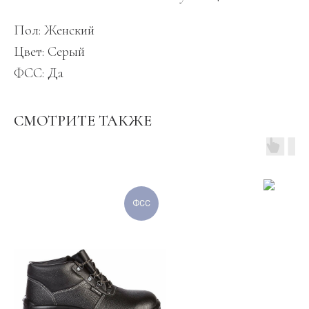
Пол: Женский
Цвет: Серый
ФСС: Да
СМОТРИТЕ ТАКЖЕ
ФСС