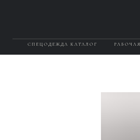
СПЕЦОДЕЖДА КАТАЛОГ
РАБОЧА