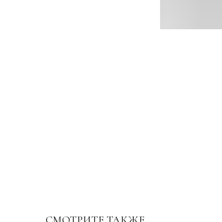
СМОТРИТЕ ТАКЖЕ