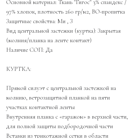
Основной материал: Ткань "Гигос" 3% спандекс /
97% хлопок, плотность 260 гр/м2, ВО-пропитка
Защитные свойства: Ми , З
Вид центральной застежки (куртка): Закрытая
(молния/планка на ленте контакт)
Наличие СОП: Да
КУРТКА:
Прямой силуэт с центральной застежкой на
молнию, ветрозащитной планкой на пяти
участках контактной ленты
Внутренняя планка с «гаражом» в верхней части,
для полной защиты подбородочной части
Вставки из трикотажной сетки в области