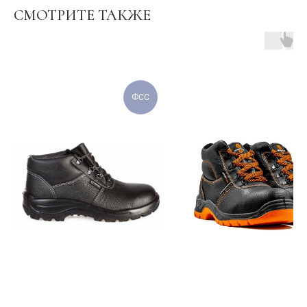
СМОТРИТЕ ТАКЖЕ
ФСС