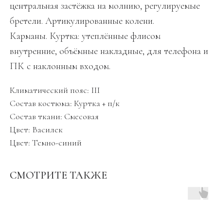
центральная застёжка на молнию, регулируемые
бретели. Артикулированные колени.
Карманы. Куртка: утеплённые флисом
внутренние, объёмные накладные, для телефона и
ПК с наклонным входом.
Климатический пояс: III
Состав костюма: Куртка + п/к
Состав ткани: Смесовая
Цвет: Василек
Цвет: Темно-синий
СМОТРИТЕ ТАКЖЕ