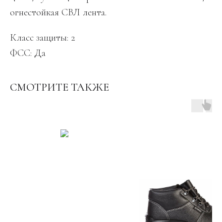
огнестойкая СВЛ лента.
Класс защиты: 2
ФСС: Да
СМОТРИТЕ ТАКЖЕ