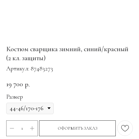
Костюм сварщика зимний, синий/красный
(2 кл. защиты)
Артикул:
87483273
19 700
р.
Размер
ОФОРМИТЬ ЗАКАЗ