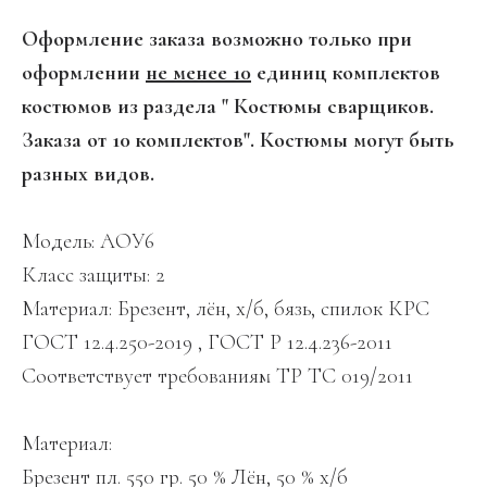
Оформление заказа возможно только при
оформлении
не менее 10
единиц комплектов
костюмов из раздела " Костюмы сварщиков.
Заказа от 10 комплектов". Костюмы могут быть
разных видов.
Модель: АОУ6
Класс защиты: 2
Материал: Брезент, лён, х/б, бязь, спилок КРС
ГОСТ 12.4.250-2019 , ГОСТ Р 12.4.236-2011
Соответствует требованиям ТР ТС 019/2011
Материал:
Брезент пл. 550 гр. 50 % Лён, 50 % х/б