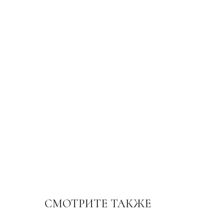
СМОТРИТЕ ТАКЖЕ