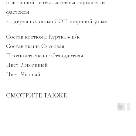
эластичной ленты застегивающимися на
фастексы
- с двумя полосами СОП шириной 50 мм
Состав костюма: Куртка + п/к
Состав ткани: Смесовая
Плотность ткани: Стандартная
Цвет: Лимонный
Цвет: Чёрный
СМОТРИТЕ ТАКЖЕ