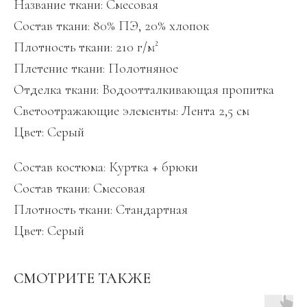
Название ткани: Смесовая
Состав ткани: 80% ПЭ, 20% хлопок
Плотность ткани: 210 г/м²
Плетение ткани: Полотняное
Отделка ткани: Водоотталкивающая пропитка
Светоотражающие элементы: Лента 2,5 см
Цвет: Серый
Состав костюма: Куртка + брюки
Состав ткани: Смесовая
Плотность ткани: Стандартная
Цвет: Серый
СМОТРИТЕ ТАКЖЕ