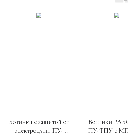
Ботинки с защитой от
Ботинки РАБО
электродуги, ПУ-
ПУ-ТПУ с МП 