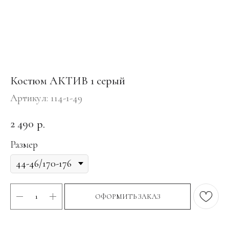
Костюм АКТИВ 1 серый
Артикул:
114-1-49
2 490
р.
Размер
ОФОРМИТЬ ЗАКАЗ