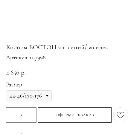
Костюм БОСТОН 2 т. синий/василек
Артикул:
107998
4 656
р.
Размер
ОФОРМИТЬ ЗАКАЗ