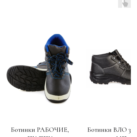
Ботинки РАБОЧИЕ,
Ботинки ВЛО 309