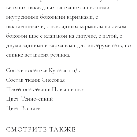
верхним накладным карманом и нижними
внутренними боковыми карманами, с
наколенниками, с накладным карманом на левом
боковом шве с клапаном на липучке, с патой, с
двумя задними и карманами для инструментов, по
спинке вставлена резинка.
Состав костюма: Куртка + п/к
Состав ткани: Смесовая
Плотность ткани: Повышенная
Цвет: Темно-синий
Цвет: Василек
СМОТРИТЕ ТАКЖЕ