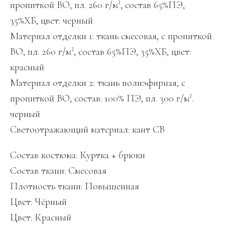
пропиткой ВО, пл. 260 г/м², состав 65%ПЭ,
35%ХБ, цвет: черный
Материал отделки 1: ткань смесовая, с пропиткой
ВО, пл. 260 г/м², состав 65%ПЭ, 35%ХБ, цвет:
красный
Материал отделки 2: ткань полиэфирная, с
пропиткой ВО, состав: 100% ПЭ, пл. 300 г/м².
черный
Светоотражающий материал: кант СВ
Состав костюма: Куртка + брюки
Состав ткани: Смесовая
Плотность ткани: Повышенная
Цвет: Чёрный
Цвет: Красный