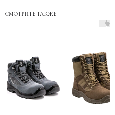
СМОТРИТЕ ТАКЖЕ