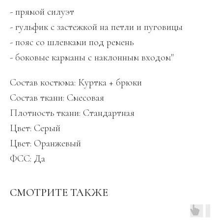
- прямой силуэт
- гульфик с застежкой на петли и пуговицы
- пояс со шлевками под ремень
- боковые карманы с наклонным входом"
Состав костюма: Куртка + брюки
Состав ткани: Смесовая
Плотность ткани: Стандартная
Цвет: Серый
Цвет: Оранжевый
ФСС: Да
СМОТРИТЕ ТАКЖЕ