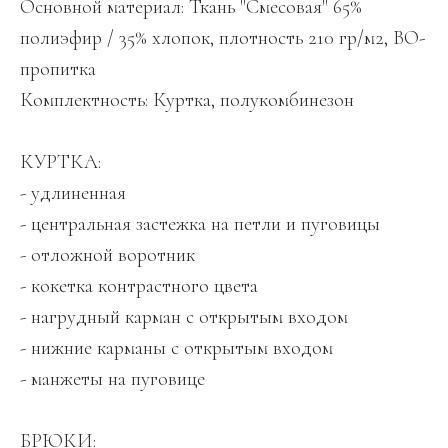
Основной материал: Ткань "Смесовая" 65%
полиэфир / 35% хлопок, плотность 210 гр/м2, ВО-
пропитка
Комплектность: Куртка, полукомбинезон
КУРТКА:
- удлиненная
- центральная застежка на петли и пуговицы
- отложной воротник
- кокетка контрастного цвета
- нагрудный карман с открытым входом
- нижние карманы с открытым входом
- манжеты на пуговице
БРЮКИ: