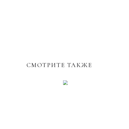
СМОТРИТЕ ТАКЖЕ