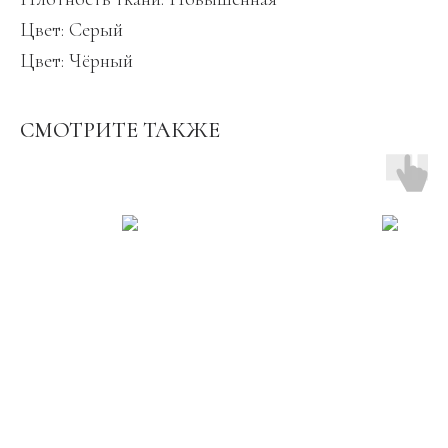
Цвет: Серый
Цвет: Чёрный
СМОТРИТЕ ТАКЖЕ