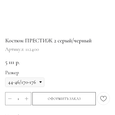
Костюм ПРЕСТИЖ 2 серый/черный
Артикул:
112400
5 111
р.
Размер
ОФОРМИТЬ ЗАКАЗ