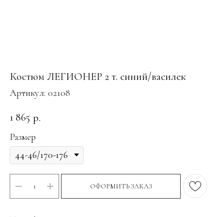
Костюм ЛЕГИОНЕР 2 т. синий/василек
Артикул:
02108
1 865
р.
Размер
ОФОРМИТЬ ЗАКАЗ