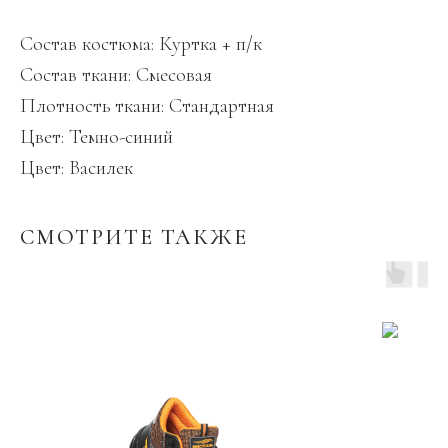
Состав костюма: Куртка + п/к
Состав ткани: Смесовая
Плотность ткани: Стандартная
Цвет: Темно-синий
Цвет: Василек
СМОТРИТЕ ТАКЖЕ