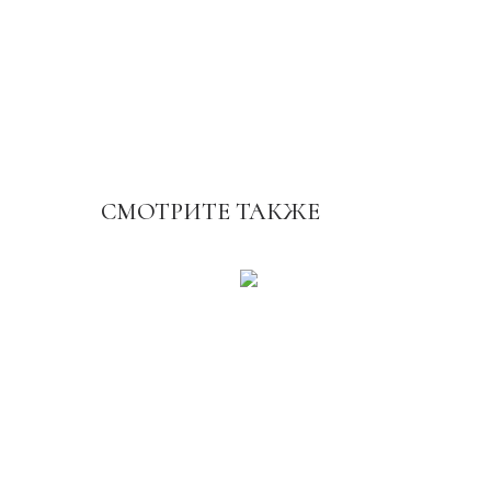
СМОТРИТЕ ТАКЖЕ