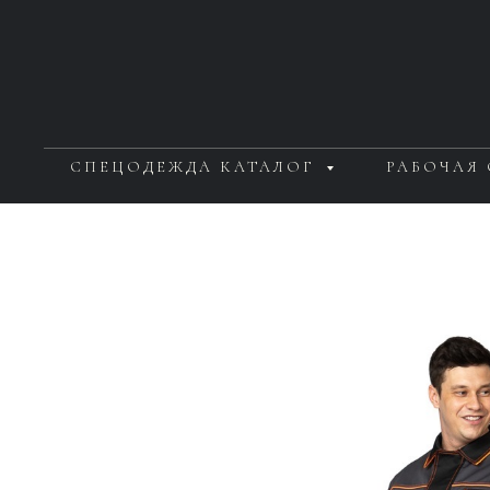
СПЕЦОДЕЖДА КАТАЛОГ
РАБОЧАЯ