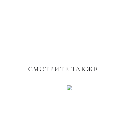
СМОТРИТЕ ТАКЖЕ