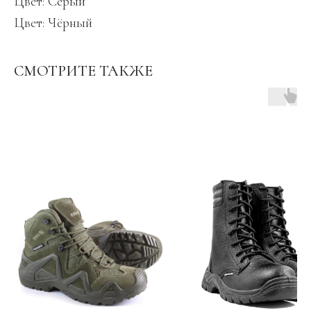
Цвет: Серый
Цвет: Чёрный
СМОТРИТЕ ТАКЖЕ