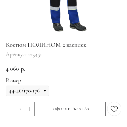
Костюм ПОЛИНОМ 2 василек
Артикул:
123451
4 060
р.
Размер
ОФОРМИТЬ ЗАКАЗ