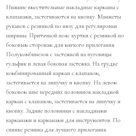
Нижние вместительные накладные карманы с
клапанами, застегиваются на кнопку. Манжеты
рукавов с резинкой по низу для регулировки
ширины. Притачной пояс куртки с резинкой по
боковым сторонам для мягкого прилегания.
Полукомбинезон с застежкой на пуговицы:
гульфик и левая боковая застежка. На грудке
комбинированный карман с клапаном,
застегивается на липучку и кнопку. На левом
боковом шве передних половинок накладной
карман с клапаном, застегивается на липучку и
кнопку. Задние половинки с накладными
карманами и карманами для инструментов. По
спинке резинка для лучшего прилегания.