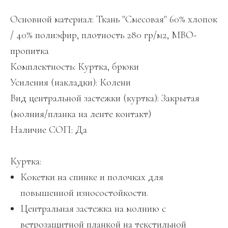
Основной материал: Ткань "Смесовая" 60% хлопок
/ 40% полиэфир, плотность 280 гр/м2, МВО-
пропитка
Комплектность: Куртка, брюки
Усиления (накладки): Колени
Вид центральной застежки (куртка): Закрытая
(молния/планка на ленте контакт)
Наличие СОП: Да
Куртка:
Кокетки на спинке и полочках для
повышенной износостойкости.
Центральная застежка на молнию с
ветрозащитной планкой на текстильной