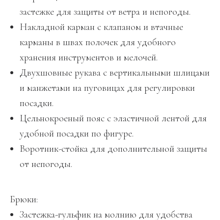
застежке для защиты от ветра и непогоды.
Накладной карман с клапаном и втачные
карманы в швах полочек для удобного
хранения инструментов и мелочей.
Двухшовные рукава с вертикальными шлицами
и манжетами на пуговицах для регулировки
посадки.
Цельнокроеный пояс с эластичной лентой для
удобной посадки по фигуре.
Воротник-стойка для дополнительной защиты
от непогоды.
Брюки:
Застежка-гульфик на молнию для удобства