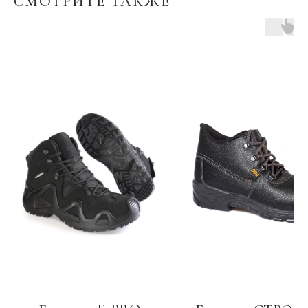
СМОТРИТЕ ТАКЖЕ