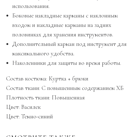
использования.
Боковые накладные карманы с наклонным
входом и накладные карманы на задних
половинках для хранения инструментов.
Дополнительный карман под инструмент для
максимального удобства.
Наколенники для защиты во время работы.
Состав костюма: Куртка + брюки
Состав ткани: С повышенным содержанием ХБ
Плотность ткани: Повышенная
Цвет: Василек
Цвет: Темно-синий