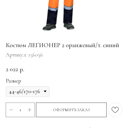
Костюм ЛЕГИОНЕР 2 оранжевый/т. синий
Артикул:
156036
2 022
р.
Размер
ОФОРМИТЬ ЗАКАЗ