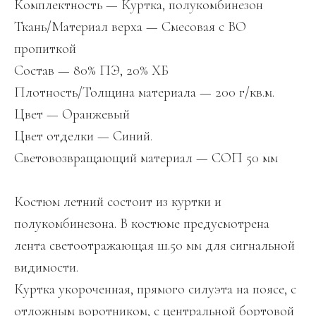
Комплектность — Куртка, полукомбинезон
Ткань/Материал верха — Смесовая с ВО
пропиткой
Состав — 80% ПЭ, 20% ХБ
Плотность/Толщина материала — 200 г/кв.м.
Цвет — Оранжевый
Цвет отделки — Синий.
Световозвращающий материал — СОП 50 мм
Костюм летний состоит из куртки и
полукомбинезона. В костюме предусмотрена
лента светоотражающая ш.50 мм для сигнальной
видимости.
Куртка укороченная, прямого силуэта на поясе, с
отложным воротником, с центральной бортовой