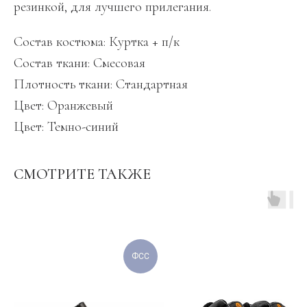
резинкой, для лучшего прилегания.
Состав костюма: Куртка + п/к
Состав ткани: Смесовая
Плотность ткани: Стандартная
Цвет: Оранжевый
Цвет: Темно-синий
СМОТРИТЕ ТАКЖЕ
ФСС