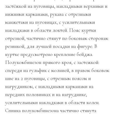
застёжкой на пуговицы, накладными верхними и
нижними карманами, рукава с отрезными
манжетами на пуговицах, с усилительными
накладками в области локтей. Пояс куртки
отрезной, частично стянут по боковым сторонам
резинкой, для лучшей посадки на фигуре. В
куртке предусмотрено крепление бейджа.
Полукомбинезон прямого кроя, с застежкой:
спереди на гульфик с молнией, в правом боковом
шве на 2 пуговицы, с отрезным поясом и
нагрудником, с накладными карманами на
передних половинках и на нагруднике,
усилительными накладками в области колен.
Спинка полукомбинезона частично стянута