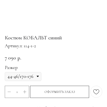
Костюм КОБАЛЬТ синий
Артикул:
114-1-2
7 090
р.
Размер
ОФОРМИТЬ ЗАКАЗ