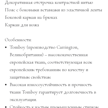
Декоративная отстрочка контрастной нитью
Пояс с боковыми вставками из эластичной ленты
Боковой карман на брюках
Карман для ножа
Особенности:
Tomboy (производство Carrington,
Великобритания) – высококачественная
европейская ткань, соответствующая всем
европейским требованиям по качеству и
защитным свойствам
Высокая износоустойчивость и прочность
ткани Tomboy гарантирует долговечность в
эксплуатации.
Стойкость к частым промышленным стиркам