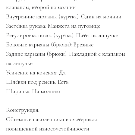
клапаном, второй на молнии
Внутренние карманы (куртка): Один на молнии
Застёжка рукава: Манжета на пуговице
Регулировка пояса (куртка): Паты на липучке
Боковые карманы (брюки): Врезные
Задние карманы (брюки): Накладной с клапаном
на липучке
Усиление на коленях: Да
Шлёвки под ремень: Есть
Ширинка: На молнию
Конструкция:
Объемные наколенники из материала
повышенной износоустойчивости