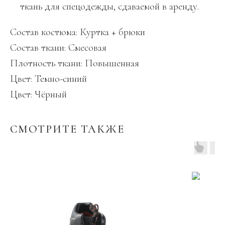
ткань для спецодежды, сдаваемой в аренду.
Состав костюма: Куртка + брюки
Состав ткани: Смесовая
Плотность ткани: Повышенная
Цвет: Темно-синий
Цвет: Чёрный
СМОТРИТЕ ТАКЖЕ