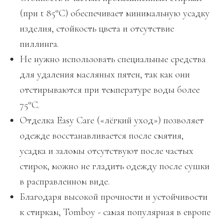
(при t 85°C) обеспечивает минимальную усадку
изделия, стойкость цвета и отсутствие
пиллинга.
Не нужно использовать специальные средства
для удаления масляных пятен, так как они
отстирываются при температуре воды более
75°C.
Отделка Easy Care («лёгкий уход») позволяет
одежде восстанавливается после смятия,
усадка и заломы отсутствуют после частых
стирок, можно не гладить одежду после сушки
в расправленном виде.
Благодаря высокой прочности и устойчивости
к стиркам, Tomboy - самая популярная в европе