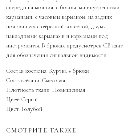
спереди на молния, с боковыми внутренними
карманами, с часовым карманом; на задних
половинках с отрезной кокеткой, двумя
накладными карманами и карманами под
инструменты. В брюках предусмотрен СВ кант
для обозначения сигнальной видимости.
Состав костюма: Куртка + брюки
Состав ткани: Смесовая
Плотность ткани: Повышенная
Цвет: Серый
Цвет: Голубой
СМОТРИТЕ ТАКЖЕ