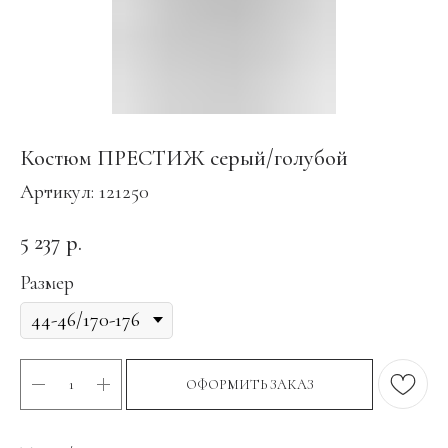
Костюм ПРЕСТИЖ серый/голубой
Артикул:
121250
5 237
р.
Размер
ОФОРМИТЬ ЗАКАЗ