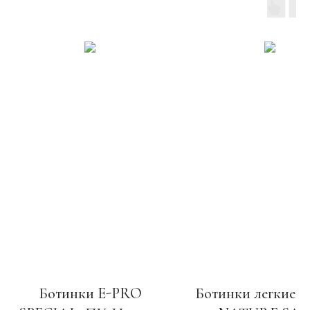
Ботинки E-PRO
Ботинки легкие 