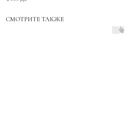
СМОТРИТЕ ТАКЖЕ