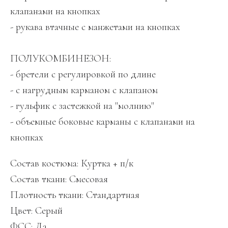
клапанами на кнопках
- рукава втачные с манжетами на кнопках
ПОЛУКОМБИНЕЗОН:
- бретели с регулировкой по длине
- с нагрудным карманом с клапаном
- гульфик с застежкой на "молнию"
- объемные боковые карманы с клапанами на
кнопках
Состав костюма: Куртка + п/к
Состав ткани: Смесовая
Плотность ткани: Стандартная
Цвет: Серый
ФСС: Да