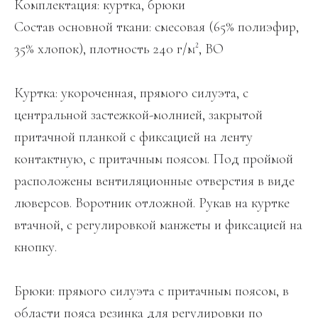
Комплектация: куртка, брюки
Состав основной ткани: смесовая (65% полиэфир,
35% хлопок), плотность 240 г/м², ВО
Куртка: укороченная, прямого силуэта, с
центральной застежкой-молнией, закрытой
притачной планкой с фиксацией на ленту
контактную, с притачным поясом. Под проймой
расположены вентиляционные отверстия в виде
люверсов. Воротник отложной. Рукав на куртке
втачной, с регулировкой манжеты и фиксацией на
кнопку.
Брюки: прямого силуэта с притачным поясом, в
области пояса резинка для регулировки по