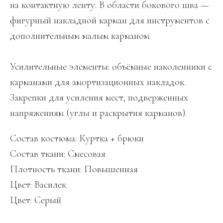
на контактную ленту. В области бокового шва —
фигурный накладной карман для инструментов с
дополнительным малым карманом.
Усилительные элементы: объёмные наколенники с
карманами для амортизационных накладок.
Закрепки для усиления мест, подверженных
напряжениям (углы и раскрытия карманов).
Состав костюма: Куртка + брюки
Состав ткани: Смесовая
Плотность ткани: Повышенная
Цвет: Василек
Цвет: Серый