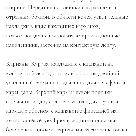
ширине. Передние половинки с карманами и
отрезным бочком. В области колен усилительные
накладки в виде накладных карманов,
позволяющих использовать амортизационные
наколенники, застёжка на контактную ленту.
Карманы. Куртка: накладные с клапаном на
контактной ленте, с правой стороны двойной
усиленный карман с отделением для телефона и
карандаша. Верхний карман левой полочки
составной из двух частей: карман для ручки и
карман с объемом с клапаном с фиксацией на
ленту контактную. Брюки: задние половинки
брюк с накладными карманами, застёжка кармана