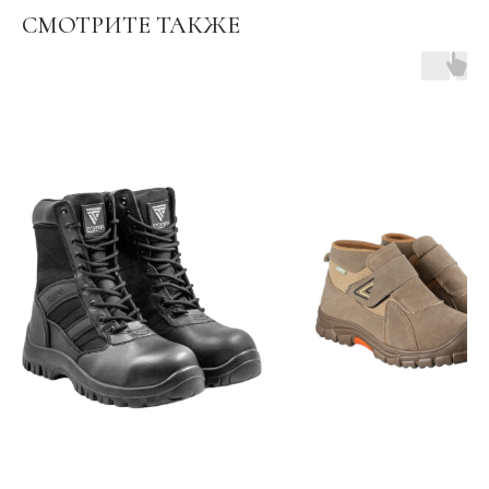
СМОТРИТЕ ТАКЖЕ