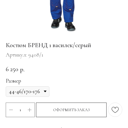
Костюм БРЕНД 1 василек/серый
Артикул:
9408/1
6 250
р.
Размер
ОФОРМИТЬ ЗАКАЗ