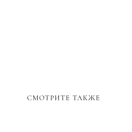
СМОТРИТЕ ТАКЖЕ