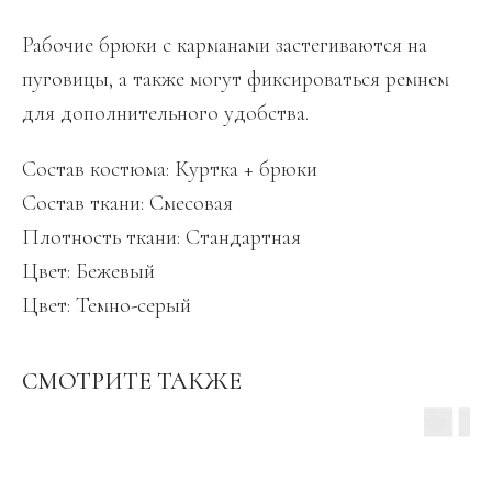
Рабочие брюки с карманами застегиваются на
пуговицы, а также могут фиксироваться ремнем
для дополнительного удобства.
Состав костюма: Куртка + брюки
Состав ткани: Смесовая
Плотность ткани: Стандартная
Цвет: Бежевый
Цвет: Темно-серый
СМОТРИТЕ ТАКЖЕ