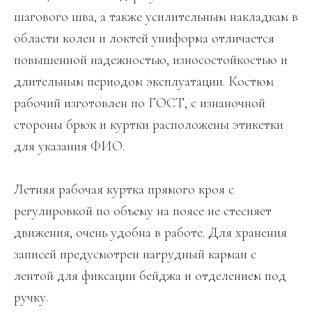
шагового шва, а также усилительным накладкам в
области колен и локтей униформа отличается
повышенной надежностью, износостойкостью и
длительным периодом эксплуатации. Костюм
рабочий изготовлен по ГОСТ, с изнаночной
стороны брюк и куртки расположены этикетки
для указания ФИО.
Летняя рабочая куртка прямого кроя с
регулировкой по объему на поясе не стесняет
движения, очень удобна в работе. Для хранения
записей предусмотрен нагрудный карман с
лентой для фиксации бейджа и отделением под
ручку.