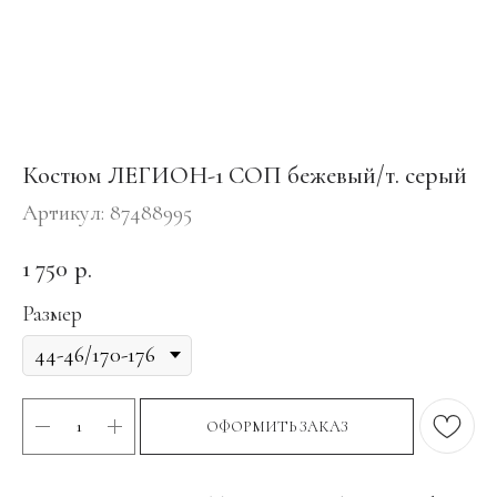
Костюм ЛЕГИОН-1 СОП бежевый/т. серый
Артикул:
87488995
1 750
р.
Размер
ОФОРМИТЬ ЗАКАЗ