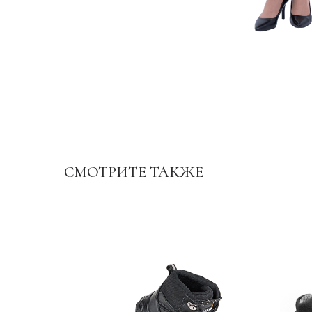
СМОТРИТЕ ТАКЖЕ