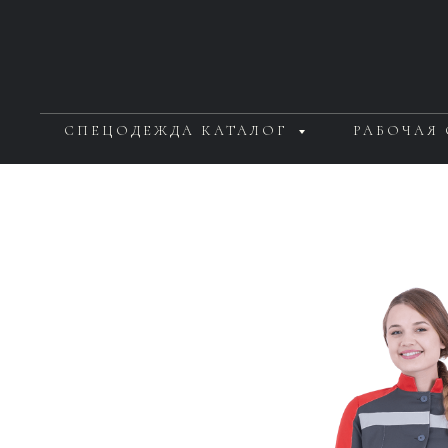
СПЕЦОДЕЖДА КАТАЛОГ
РАБОЧАЯ