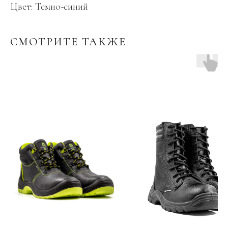
Цвет: Темно-синий
СМОТРИТЕ ТАКЖЕ