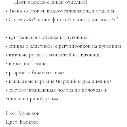
Цвет: василек с синей отделкой
• Ткань: смесовая, водоотталкивающая отделка
• Состав: 80% полиэфир 20% хлопок, пл. 200 г/м²
• центральная застежка на пуговицы
• спинка с хлястиком с регулировкой на пуговицы
• втачные рукава с манжетой на пуговицу
• воротник-стойка
• разрезы в боковых швах
• накладные карманы (верхний и два нижних)
• световозвращающая полоса по полочкам и
спинке шириной 50 мм
Пол: Мужской
Цвет: Василек