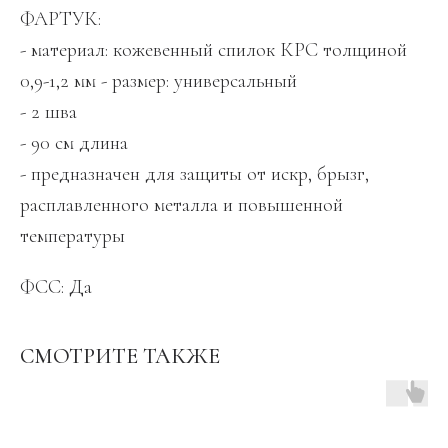
ФАРТУК:
- материал: кожевенный спилок КРС толщиной
0,9-1,2 мм - размер: универсальный
- 2 шва
- 90 см длина
- предназначен для защиты от искр, брызг,
расплавленного металла и повышенной
температуры
ФСС: Да
СМОТРИТЕ ТАКЖЕ