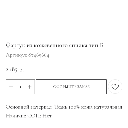
Фартук из кожевенного спилка тип Б
Артикул:
87469664
2 185
р.
ОФОРМИТЬ ЗАКАЗ
Основной материал: Ткань 100% кожа натуральная
Наличие СОП: Нет