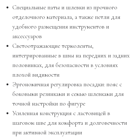
Специальные паты и шлевки из прочного
отделочного материала, а также петли для
удобного размещения инструментов и
аксессуаров
Светоотражающие термоленты,
интегрированные в швы на передних и задних
половинках, для безопасности в условиях
плохой видимости
Эргономичная регулировка посадки: пояс с
боковыми резинками и семью шлевками для
точной настройки по фигуре
Усиленная конструкция с ластовицей в
шаговом шве для комфорта и долговечности
при активной эксплуатации