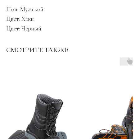
Пол: Мужской
Цвет: Хаки
Цвет: Чёрный
СМОТРИТЕ ТАКЖЕ