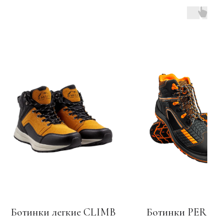
Ботинки легкие CLIMB
Ботинки PERF