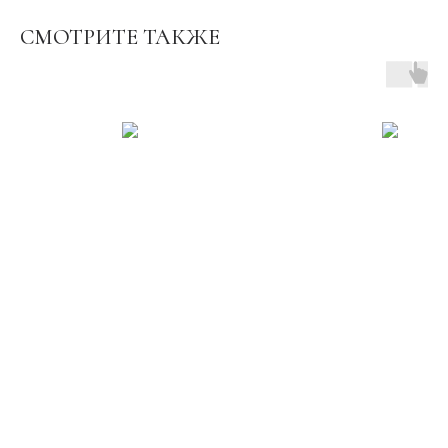
СМОТРИТЕ ТАКЖЕ