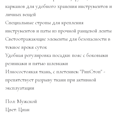
карманов для удобного хранения инструментов и
личных вещей
Специальные стропы для крепления
инструментов и паты из прочной ранцевой ленты
Светоотражающие элементы для безопасности в
темное время суток
Удобная регулировка посадки: пояс с боковыми
резинками и пятью шлевками
Износостоякая ткань, с плетением "РипСтоп" -
препятствует разрыву ткани при активной
эксплуатации
Пол: Мужской
Цвет: Циан