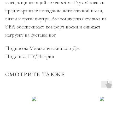
кант, защищающий голеностоп. Глухой клапан
предотвращает попадание нетоксичной пыли,
влаги и грязи внутрь. Анатомическая стелька из
ЭВА обеспечивает комфорт носки и снижает
нагрузку на суставы ног
Подносок: Металлический 200 Дж
Подошва: ПУ/Нитрил
СМОТРИТЕ ТАКЖЕ