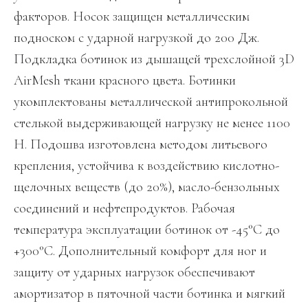
факторов. Носок защищен металлическим
подноском с ударной нагрузкой до 200 Дж.
Подкладка ботинок из дышащей трехслойной 3D
AirMesh ткани красного цвета. Ботинки
укомплектованы металлической антипрокольной
стелькой выдерживающей нагрузку не менее 1100
Н. Подошва изготовлена методом литьевого
крепления, устойчива к воздействию кислотно-
щелочных веществ (до 20%), масло-бензольных
соединений и нефтепродуктов. Рабочая
температура эксплуатации ботинок от -45°С до
+300°С. Дополнительный комфорт для ног и
защиту от ударных нагрузок обеспечивают
амортизатор в пяточной части ботинка и мягкий