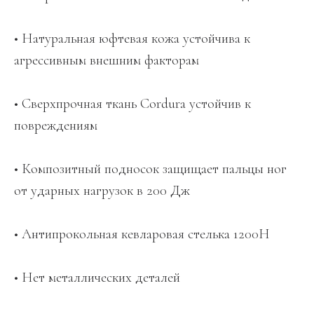
• Натуральная юфтевая кожа устойчива к
агрессивным внешним факторам
• Сверхпрочная ткань Cordura устойчив к
повреждениям
• Композитный подносок защищает пальцы ног
от ударных нагрузок в 200 Дж
• Антипрокольная кевларовая стелька 1200Н
• Нет металлических деталей