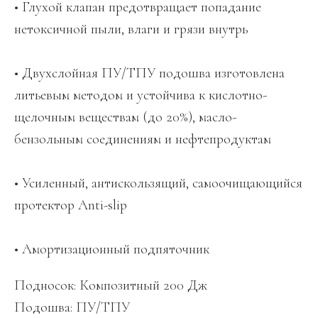
• Глухой клапан предотвращает попадание
нетоксичной пыли, влаги и грязи внутрь
• Двухслойная ПУ/ТПУ подошва изготовлена
литьевым методом и устойчива к кислотно-
щелочным веществам (до 20%), масло-
бензольным соединениям и нефтепродуктам
• Усиленный, антискользящий, самоочищающийся
протектор Anti-slip
• Амортизационный подпяточник
Подносок: Композитный 200 Дж
Подошва: ПУ/ТПУ