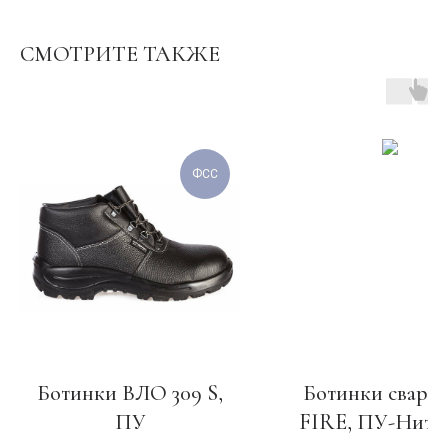
СМОТРИТЕ ТАКЖЕ
ФСС
Ботинки ВЛО 309 S,
Ботинки сварщ
ПУ
FIRE, ПУ-Нитр