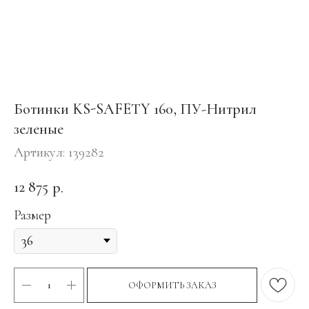
Ботинки KS-SAFETY 160, ПУ-Нитрил
зеленые
Артикул:
139282
12 875
р.
Размер
ОФОРМИТЬ ЗАКАЗ