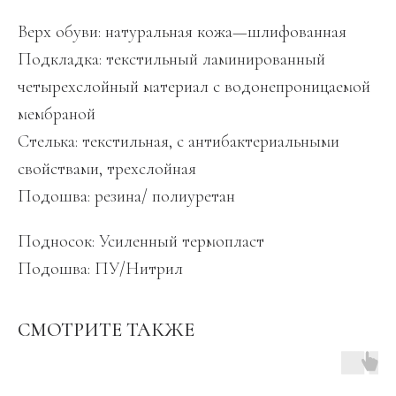
Верх обуви: натуральная кожа—шлифованная
Подкладка: текстильный ламинированный
четырехслойный материал с водонепроницаемой
мембраной
Стелька: текстильная, с антибактериальными
свойствами, трехслойная
Подошва: резина/ полиуретан
Подносок: Усиленный термопласт
Подошва: ПУ/Нитрил
СМОТРИТЕ ТАКЖЕ