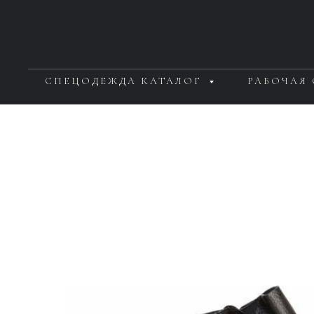
СПЕЦОДЕЖДА КАТАЛОГ
РАБОЧАЯ