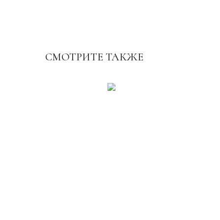
СМОТРИТЕ ТАКЖЕ