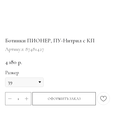
Ботинки ПИОНЕР, ПУ-Нитрил с КП
Артикул:
87481427
4 180
р.
Размер
ОФОРМИТЬ ЗАКАЗ