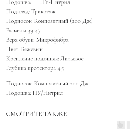
Подошва: ПУ-Нитрил
Подклад: Трикотаж
Подносок: Композитный (200 Дж)
Размеры 39-47
Верх обуви: Микрофибра
Цвет: Бежевый
Крепление подошвы: Литьевое
Глубина протектора 4.5
Подносок: Композитный 200 Дж
Подошва: ПУ/Нитрил
СМОТРИТЕ ТАКЖЕ